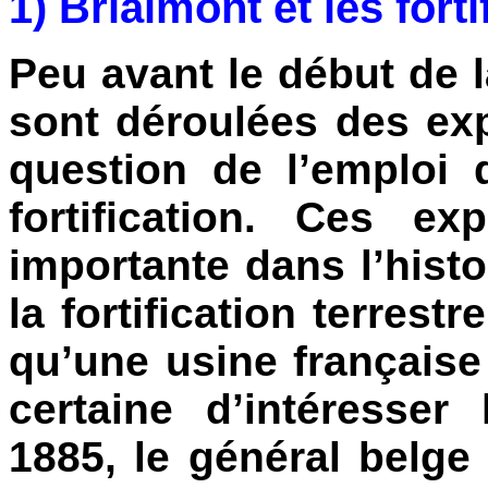
1) Brialmont et les fort
Peu avant le début de la
sont déroulées des exp
question de l’emploi
fortification. Ces e
importante dans l’hist
la fortification terrest
qu’une usine française 
certaine d’intéresser 
1885, le général belge