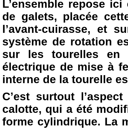
L’ensemble repose ici
de galets, placée cet
l’avant-cuirasse, et s
système de rotation e
sur les tourelles en
électrique de mise à f
interne de la tourelle es
C’est surtout l’aspect 
calotte, qui a été modi
forme cylindrique. La mu