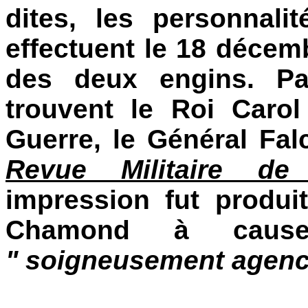
dites, les personnali
effectuent le 18 décemb
des deux engins. Pa
trouvent le Roi Carol
Guerre, le Général Fal
Revue Militaire de 
impression fut produit
Chamond à cause
" soigneusement agenc