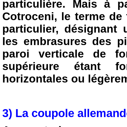
particulière. Mais à p
Cotroceni, le terme de
particulier, désignan
les embrasures des p
paroi verticale de fo
supérieure étant 
horizontales ou légèr
3) La coupole allemand