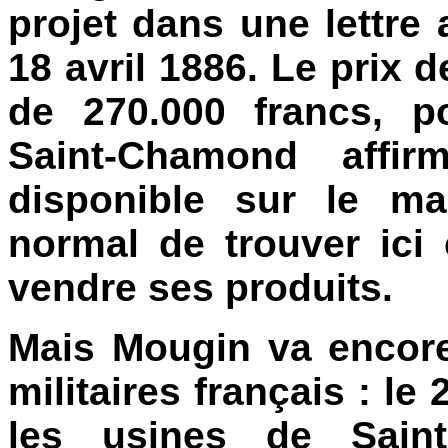
projet dans une lettre 
18 avril 1886. Le prix 
de 270.000 francs, p
Saint-Chamond affir
disponible sur le mar
normal de trouver ici 
vendre ses produits.
Mais Mougin va encore
militaires français : le 
les usines de Sain