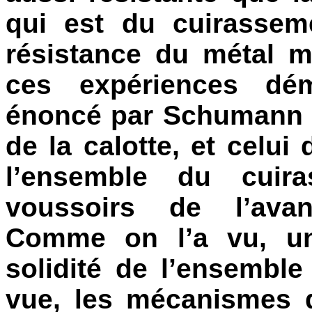
qui est du cuirasseme
résistance du métal m
ces expériences dém
énoncé par Schumann sur
de la calotte, et celui
l’ensemble du cuir
voussoirs de l’avant
Comme on l’a vu, un
solidité de l’ensemble
vue, les mécanismes d