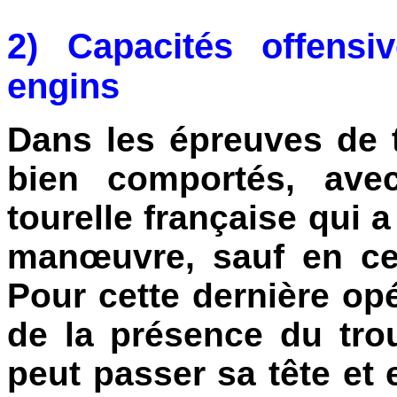
2) Capacités offensi
engins
Dans les épreuves de t
bien comportés, ave
tourelle française qui 
manœuvre, sauf en ce
Pour cette dernière opé
de la présence du tr
peut passer sa tête et 