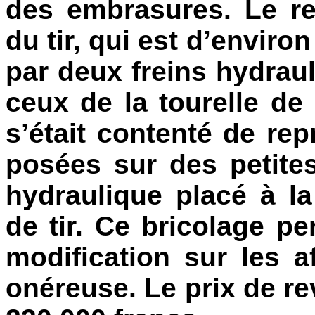
des embrasures. Le r
du tir, qui est d’enviro
par deux freins hydraul
ceux de la tourelle de
s’était contenté de rep
posées sur des petites
hydraulique placé à l
de tir. Ce bricolage pe
modification sur les a
onéreuse. Le prix de rev