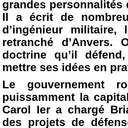
grandes personnalités d
Il a écrit de nombreu
d’ingénieur militaire
retranché d’Anvers.
doctrine qu’il défend
mettre ses idées en pra
Le gouvernement ro
puissamment la capita
Carol Ier a chargé Bri
des projets de défens