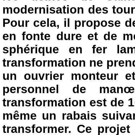
modernisation des tour
Pour cela, il propose d
en fonte dure et de me
sphérique en fer lam
transformation ne prend
un ouvrier monteur et
personnel de manœ
transformation est de 
même un rabais suivan
transformer. Ce projet 