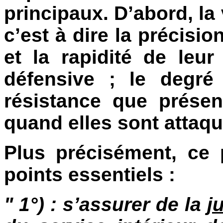
principaux. D’abord, la
c’est à dire la précisio
et la rapidité de leur
défensive ; le degr
résistance que présen
quand elles sont attaq
Plus précisément, ce
points essentiels :
" 1°) : s’assurer de la
j