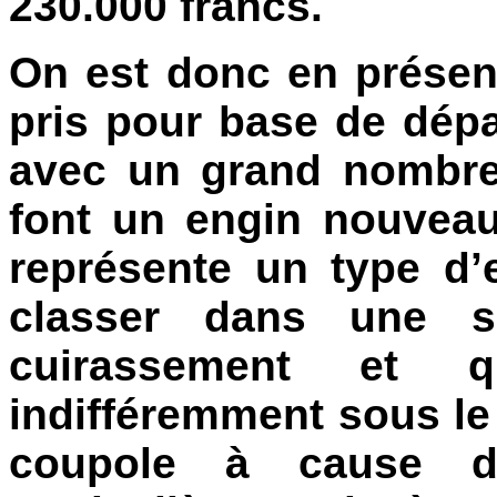
230.000 francs.
On est donc en présen
pris pour base de dépar
avec un grand nombre
font un engin nouveau
représente un type d’
classer dans une so
cuirassement et 
indifféremment sous le
coupole à cause d