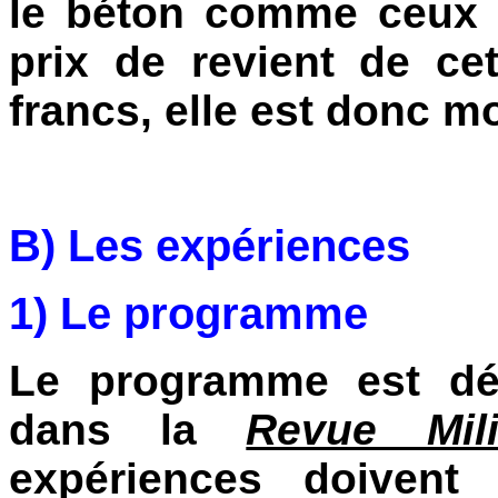
le béton comme ceux d
prix de revient de ce
francs, elle est donc m
B) Les expériences
1) Le programme
Le programme est déc
dans la
Revue Mili
expériences doivent