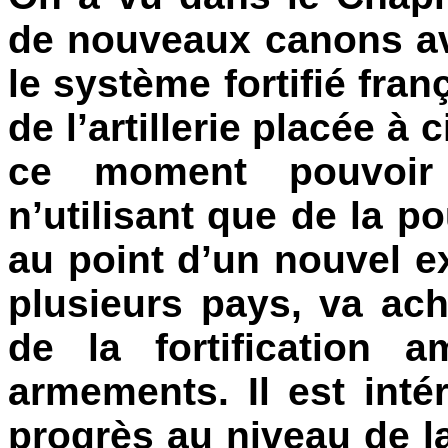
de nouveaux canons av
le système fortifié fran
de l’artillerie placée à 
ce moment pouvoir 
n’utilisant que de la p
au point d’un nouvel e
plusieurs pays, va ach
de la fortification 
armements. Il est int
progrès au niveau de l