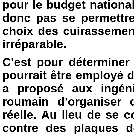
pour le budget nation
donc pas se permettre
choix des cuirassement
irréparable.
C’est pour déterminer
pourrait être employé 
a proposé aux ingén
roumain d’organiser 
réelle. Au lieu de se c
contre des plaques d