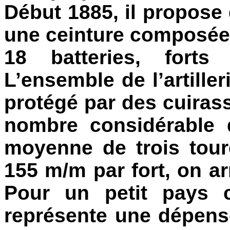
Début 1885, il propose 
une ceinture composée 
18 batteries, forts
L’ensemble de l’artille
protégé par des cuiras
nombre considérable 
moyenne de trois tou
155 m/m par fort, on ar
Pour un petit pays 
représente une dépense