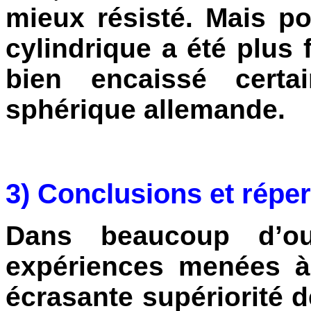
mieux résisté. Mais po
cylindrique a été plus 
bien encaissé certa
sphérique allemande.
3) Conclusions et répe
Dans beaucoup d’ou
expériences menées à
écrasante supériorité de