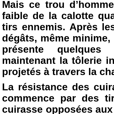
Mais ce trou d’homme
faible de la calotte qu
tirs ennemis. Après le
dégâts, même minime, d
présente quelques
maintenant la tôlerie in
projetés à travers la ch
La résistance des cui
commence par des tir
cuirasse opposées aux e