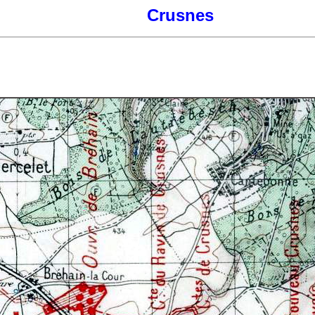
Crusnes