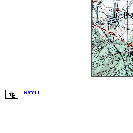
- Retour