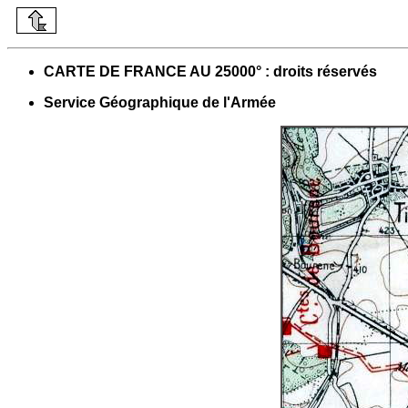
CARTE DE FRANCE AU 25000° : droits réservés
Service Géographique de l'Armée