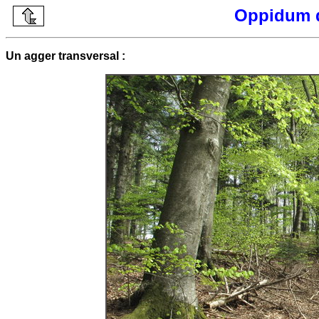
Oppidum 
Un agger transversal :