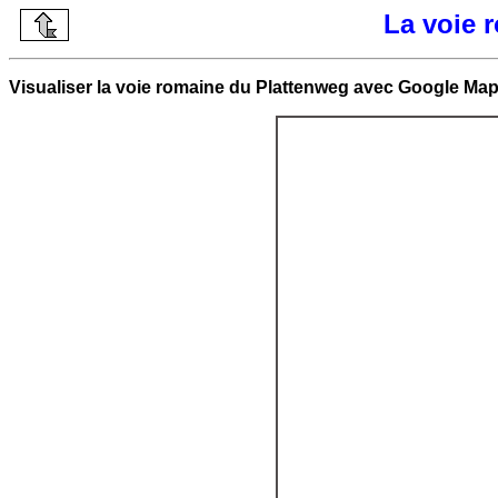
La voie 
Visualiser la voie romaine du Plattenweg avec Google Map