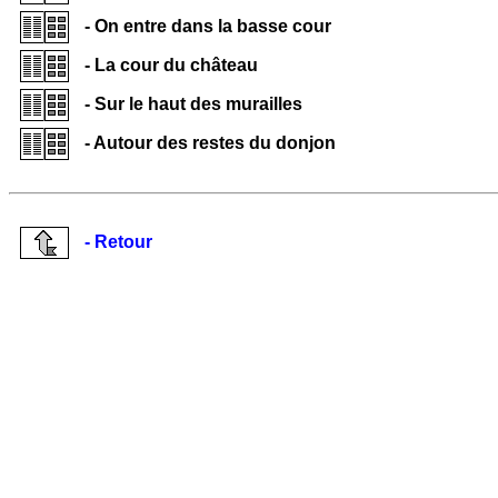
- On entre dans la basse cour
- La cour du château
- Sur le haut des murailles
- Autour des restes du donjon
- Retour