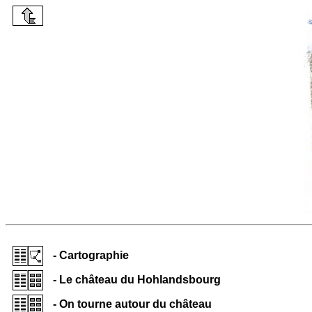
- Cartographie
- Le château du Hohlandsbourg
- On tourne autour du château