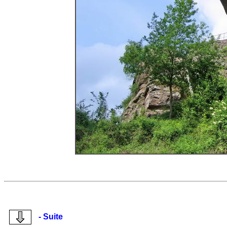
- Suite