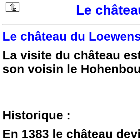
Le châtea
Le château du Loewenst
La visite du château es
son voisin le Hohenbou
Historique :
En 1383 le château devi