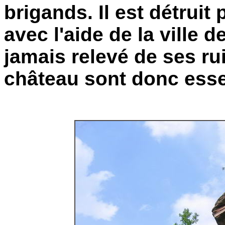
brigands. Il est détruit
avec l'aide de la ville d
jamais relevé de ses ru
château sont donc esse