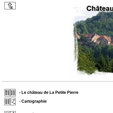
- Le château de La Petite Pierre
- Cartographie