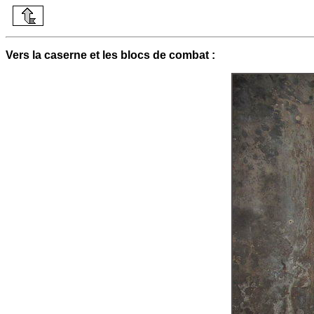
Vers la caserne et les blocs de combat :