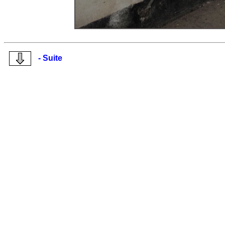
- Suite