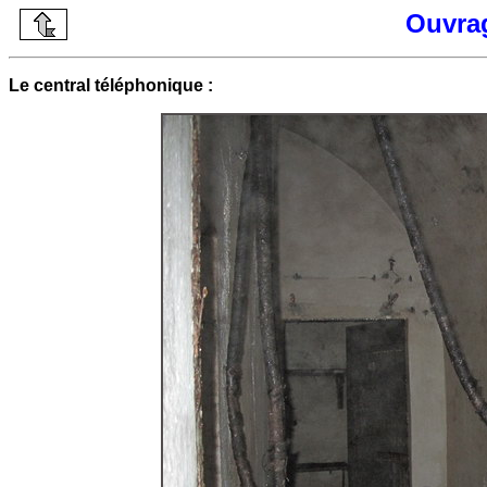
Ouvrag
Le central téléphonique :