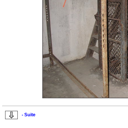
- Suite