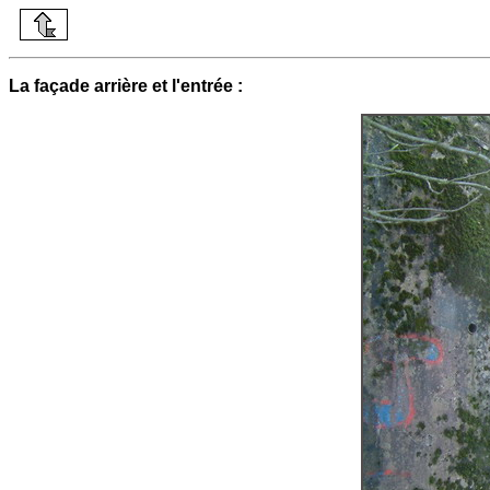
La façade arrière et l'entrée :