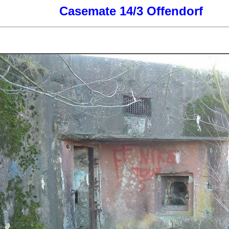
Casemate 14/3 Offendorf