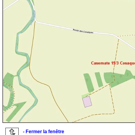
- Fermer la fenêtre