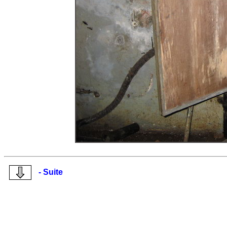
- Suite