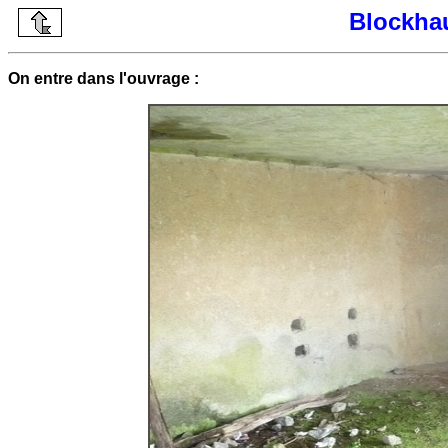
Blockha
On entre dans l'ouvrage :