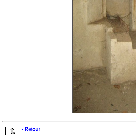
- Retour