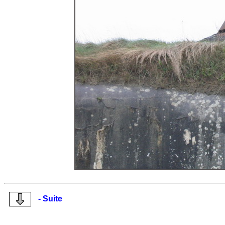
- Suite