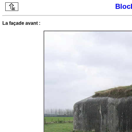
Bloc
La façade avant :