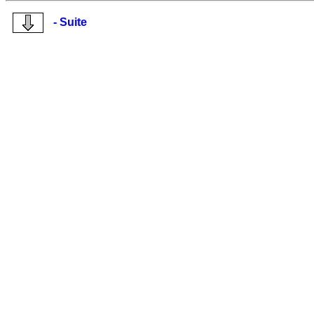
- Suite