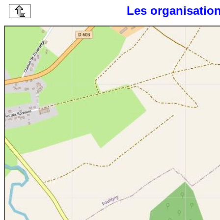
Les organisatio