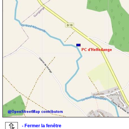
- Fermer la fenêtre