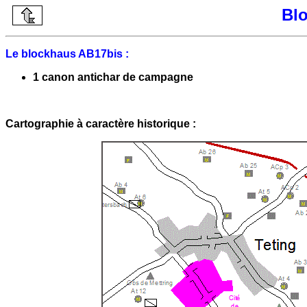
Bl
Le blockhaus AB17bis :
1 canon antichar de campagne
Cartographie à caractère historique :