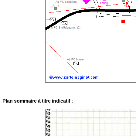
Plan sommaire à titre indicatif :