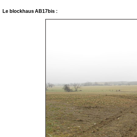
Le blockhaus AB17bis :