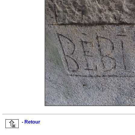
- Retour