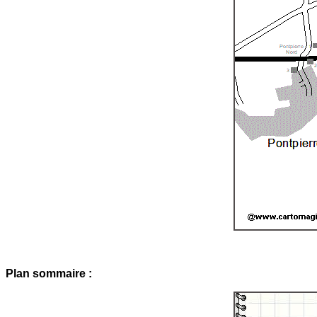
Plan sommaire :