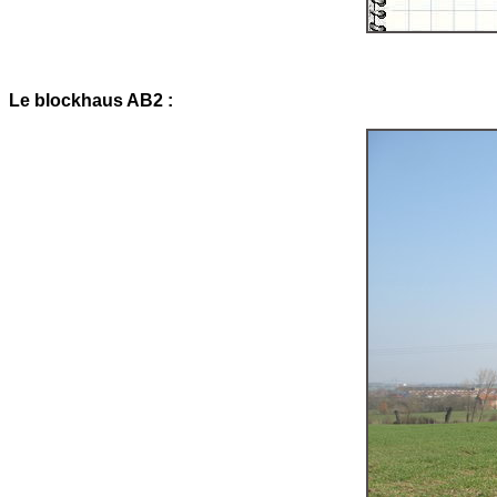
Le blockhaus AB2 :