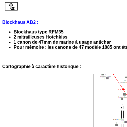
Blockhaus AB2 :
Blockhaus type RFM35
2 mitrailleuses Hotchkiss
1 canon de 47mm de marine à usage antichar
Pour mémoire : les canons de 47 modèle 1885 ont été 
Cartographie à caractère historique :