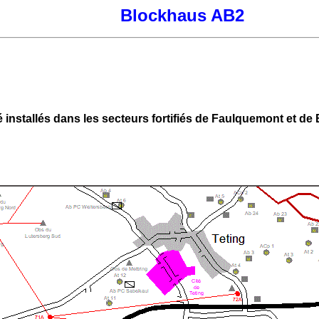
Blockhaus AB2
installés dans les secteurs fortifiés de Faulquemont et de