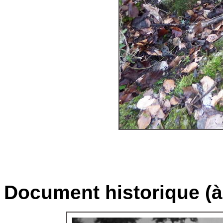
Document historique (à 