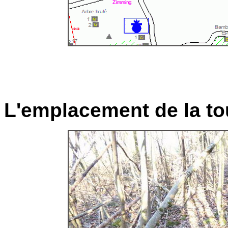
L'emplacement de la to