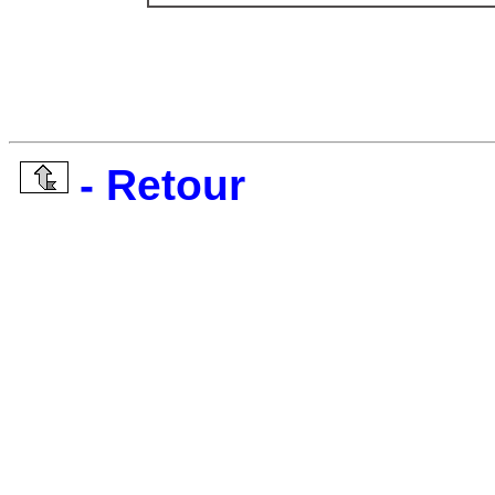
- Retour