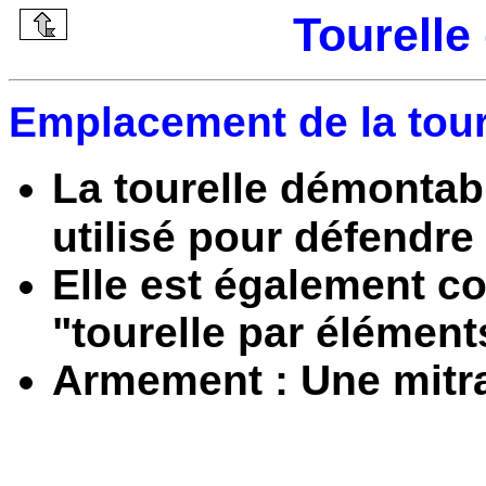
Tourelle
Emplacement de la tour
La tourelle démontab
utilisé pour défendre 
Elle est également c
"tourelle par élément
Armement : Une mitr