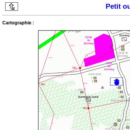
Petit 
Cartographie :