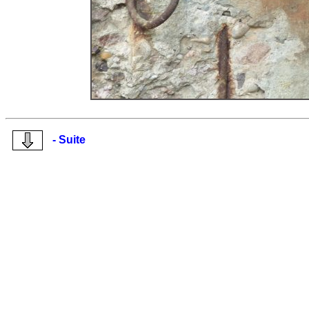
- Suite