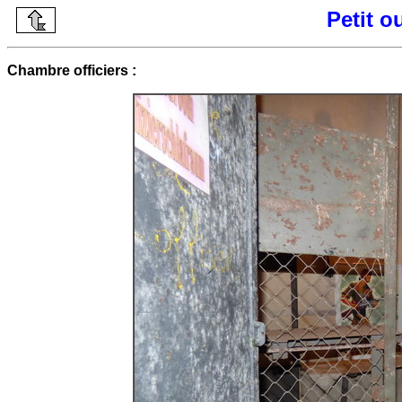
Petit 
Chambre officiers :