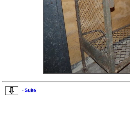
- Suite