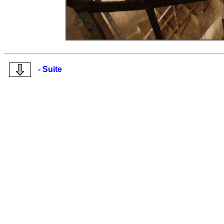
- Suite