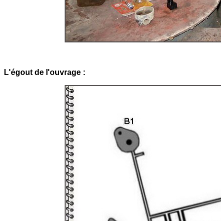
L'égout de l'ouvrage :