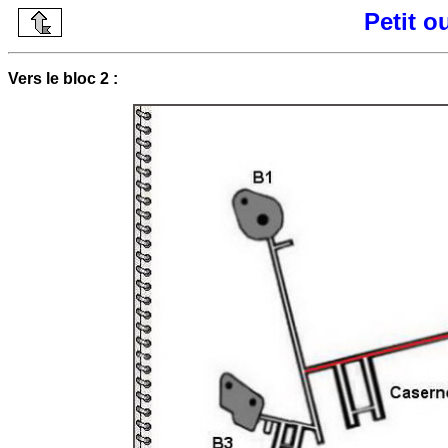
Petit 
Vers le bloc 2 :