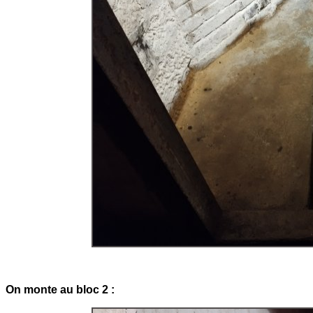
On monte au bloc 2 :