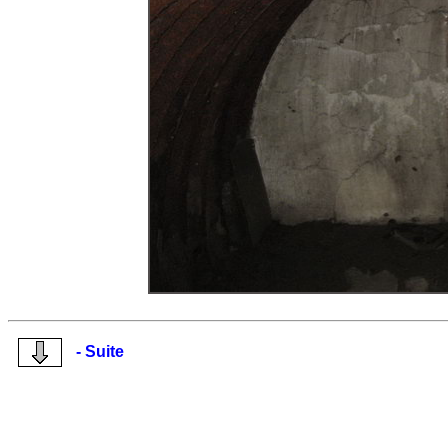
- Suite