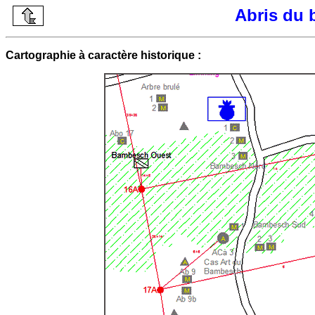
Abris du 
Cartographie à caractère historique :