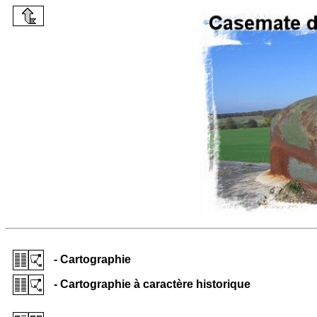
- Cartographie
- Cartographie à caractère historique