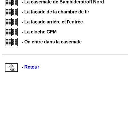
- La casemate de Bambiderstroff Nord
- La façade de la chambre de tir
- La façade arrière et l'entrée
- La cloche GFM
- On entre dans la casemate
- Retour