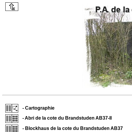
- Cartographie
- Abri de la cote du Brandstuden AB37-II
- Blockhaus de la cote du Brandstuden AB37