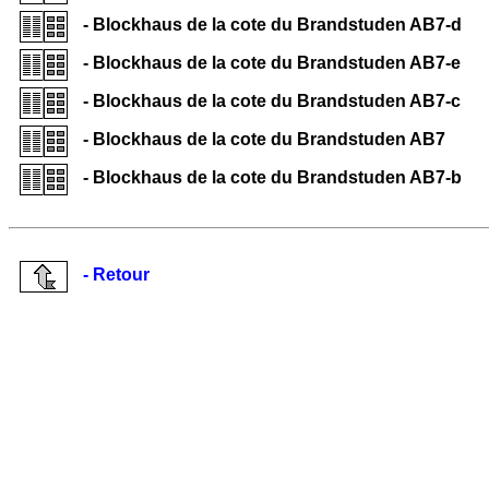
- Blockhaus de la cote du Brandstuden AB7-d
- Blockhaus de la cote du Brandstuden AB7-e
- Blockhaus de la cote du Brandstuden AB7-c
- Blockhaus de la cote du Brandstuden AB7
- Blockhaus de la cote du Brandstuden AB7-b
- Retour