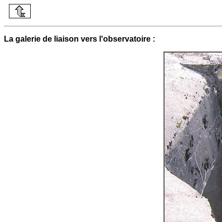
La galerie de liaison vers l'observatoire :