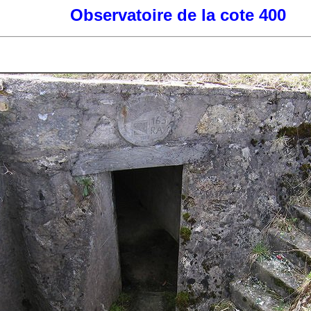
Observatoire de la cote 400