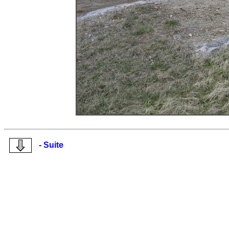
- Suite