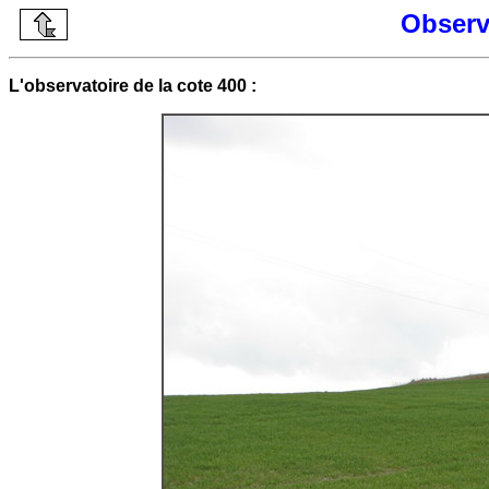
Observa
L'observatoire de la cote 400 :