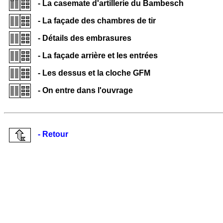
- La casemate d'artillerie du Bambesch
- La façade des chambres de tir
- Détails des embrasures
- La façade arrière et les entrées
- Les dessus et la cloche GFM
- On entre dans l'ouvrage
- Retour