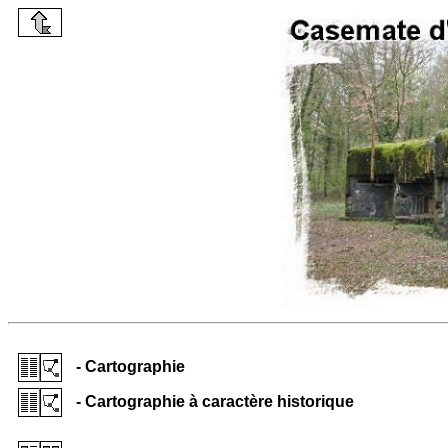
- Cartographie
- Cartographie à caractère historique