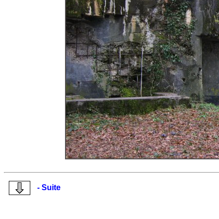
- Suite