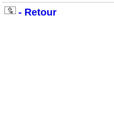
- Retour