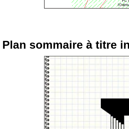
Plan sommaire à titre in