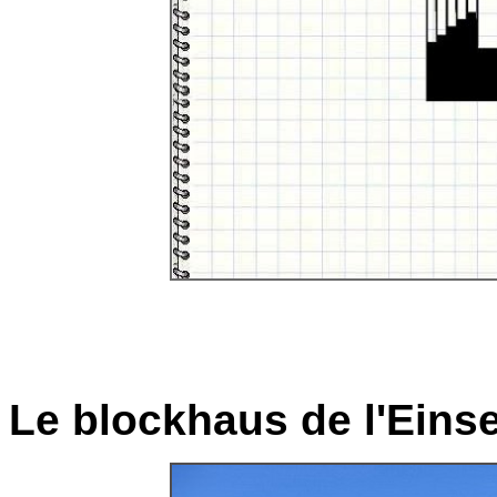
Le blockhaus de l'Einse