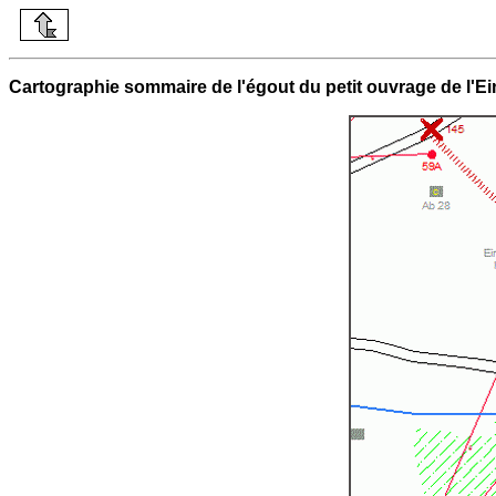
Cartographie sommaire de l'égout du petit ouvrage de l'Ei