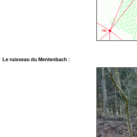
Le ruisseau du Mentenbach :