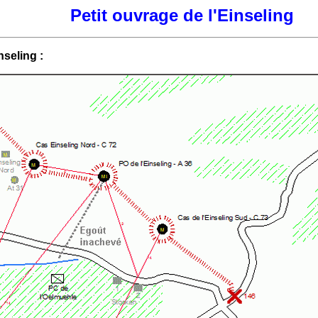
Petit ouvrage de l'Einseling
nseling :