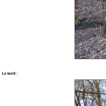
Le terril :