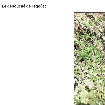
Le débouché de l'égoût :