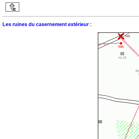
Les ruines du casernement extérieur :