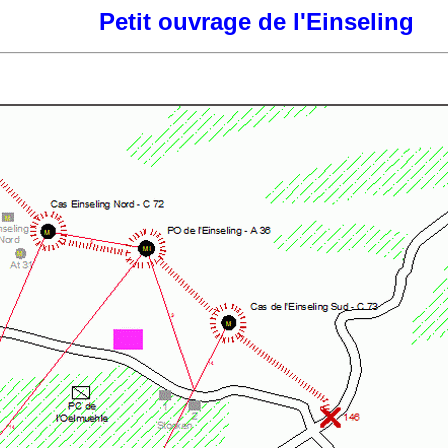
Petit ouvrage de l'Einseling