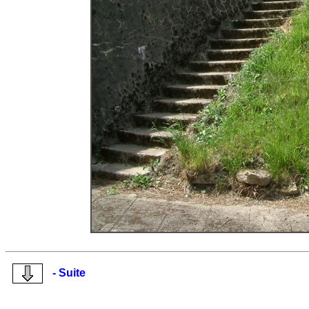
- Suite