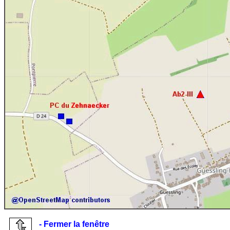
- Fermer la fenêtre