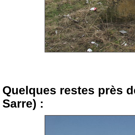
Quelques restes près d
Sarre) :