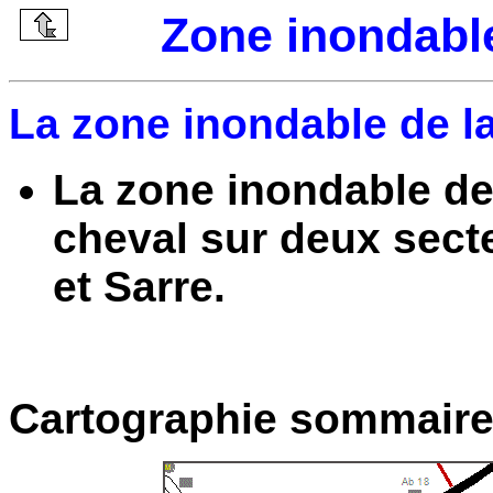
Zone inondable
La zone inondable de l
La zone inondable de
cheval sur deux secte
et Sarre.
Cartographie sommaire