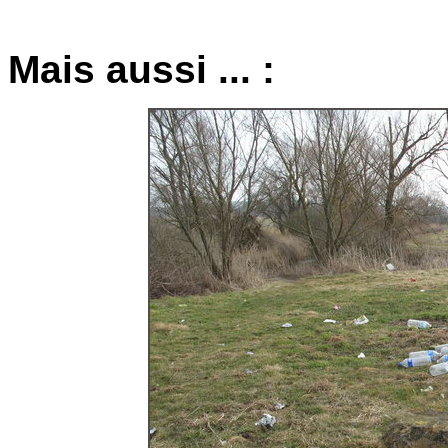
Mais aussi ... :