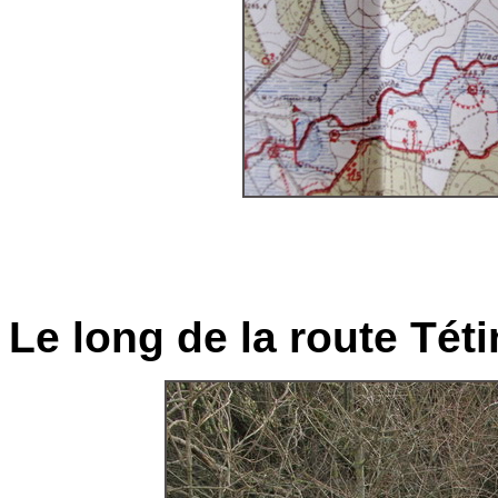
Le long de la route Tét