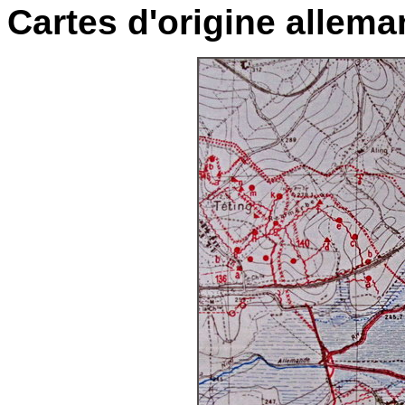
Cartes d'origine allema