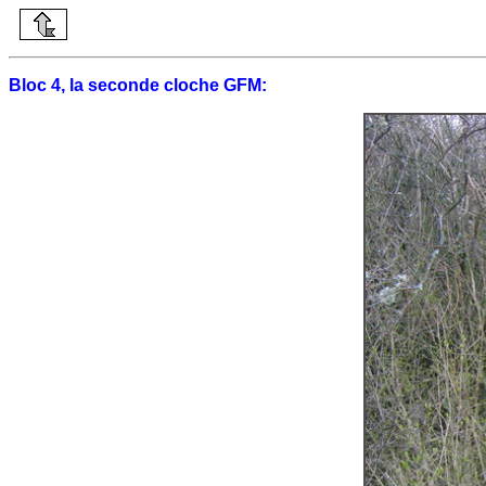
Bloc 4, la seconde cloche GFM: