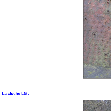
La cloche LG :