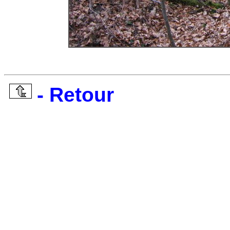
- Retour