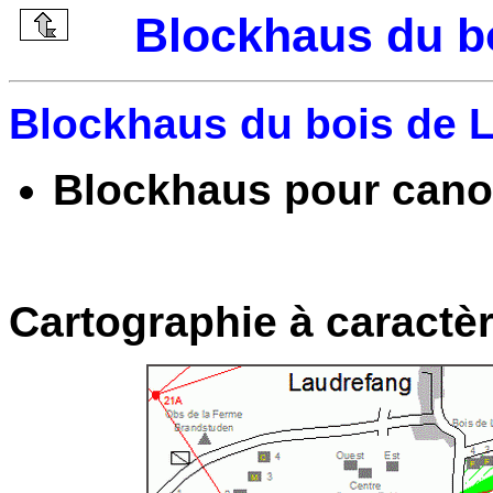
Blockhaus du b
Blockhaus du bois de L
Blockhaus pour canon
Cartographie à caractèr