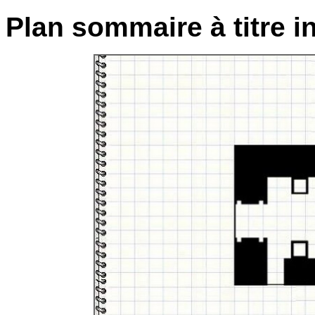
Plan sommaire à titre in