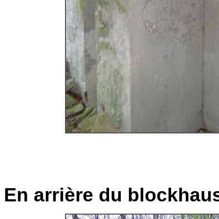
En arrière du blockhaus