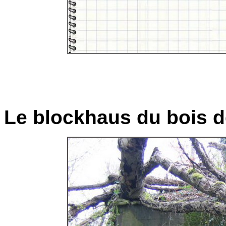
Le blockhaus du bois d