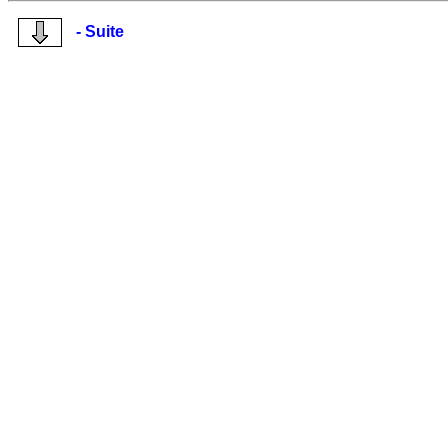
- Suite