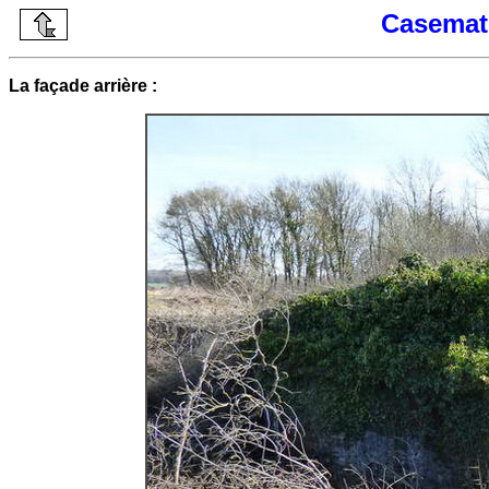
Casemat
La façade arrière :