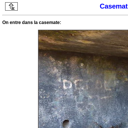
Casemat
On entre dans la casemate: