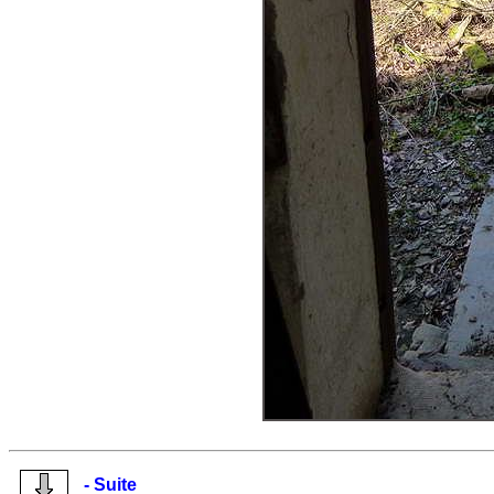
- Suite