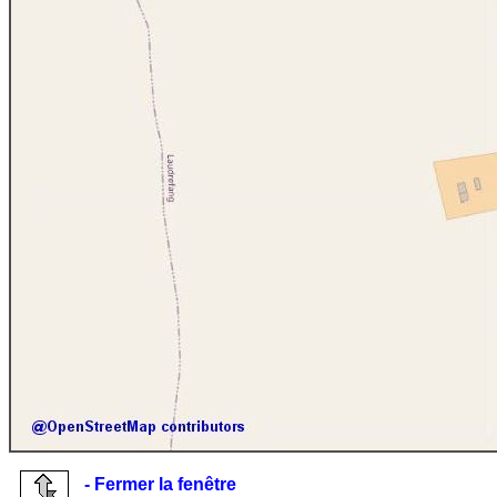
- Fermer la fenêtre