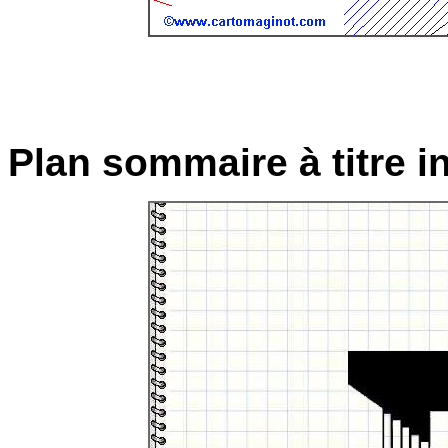
Plan sommaire à titre in