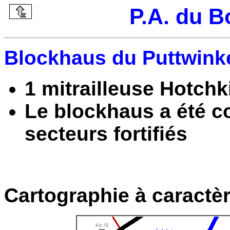
P.A. du B
Blockhaus du Puttwinke
1 mitrailleuse Hotchk
Le blockhaus a été co
secteurs fortifiés
Cartographie à caractèr