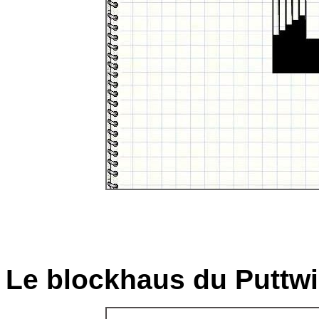
Le blockhaus du Puttwi