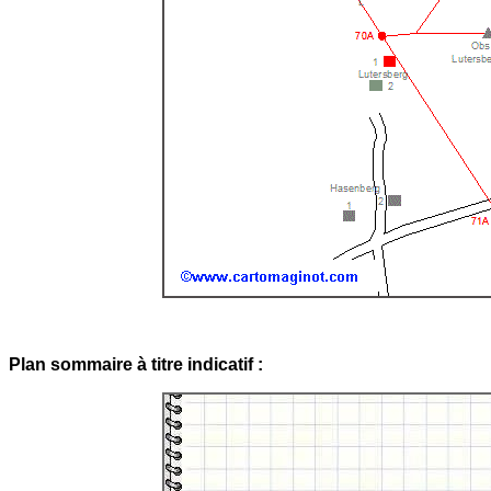
Plan sommaire à titre indicatif :