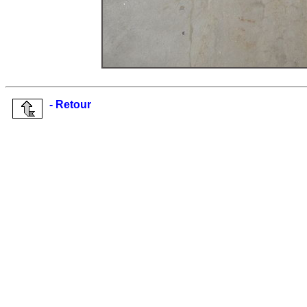
- Retour