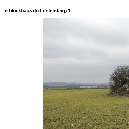
Le blockhaus du Lustersberg 1 :