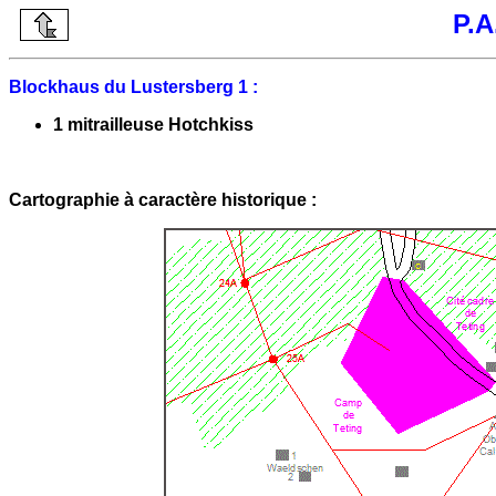
P.A
Blockhaus du Lustersberg 1 :
1 mitrailleuse Hotchkiss
Cartographie à caractère historique :