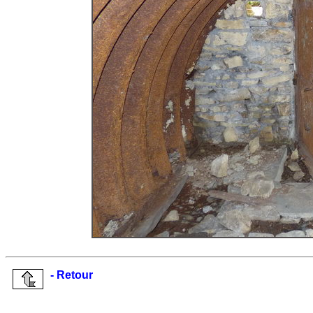
- Retour