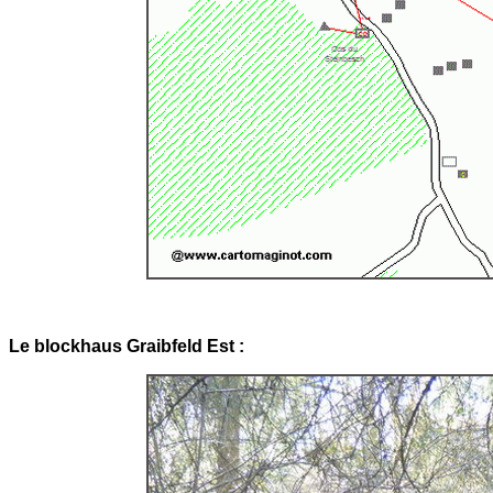
Le blockhaus Graibfeld Est :