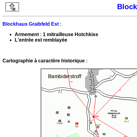
Block
Blockhaus Graibfeld Est :
Armement : 1 mitrailleuse Hotchkiss
L'entrée est remblayée
Cartographie à caractère historique :