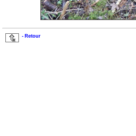
- Retour