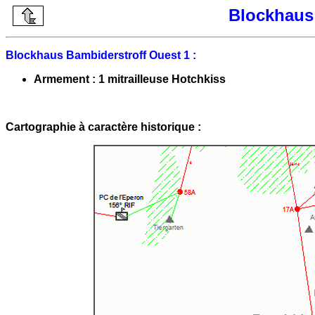
Blockhaus
Blockhaus Bambiderstroff Ouest 1 :
Armement : 1 mitrailleuse Hotchkiss
Cartographie à caractère historique :