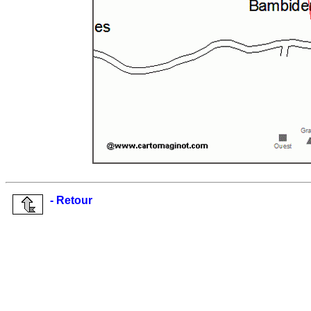
- Retour