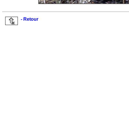
- Retour