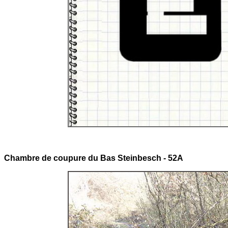
Chambre de coupure du Bas Steinbesch - 52A