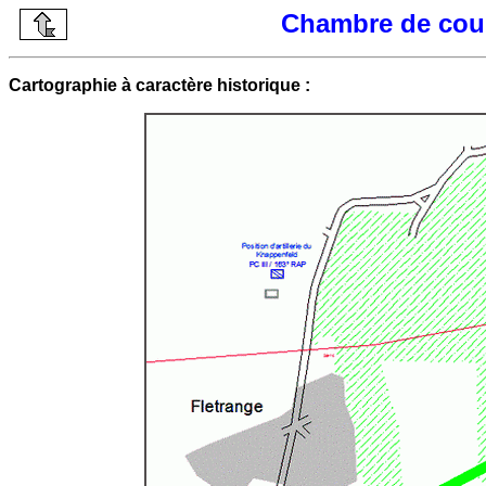
Chambre de coup
Cartographie à caractère historique :