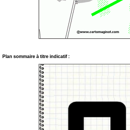
Plan sommaire à titre indicatif :