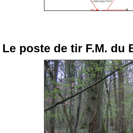
Le poste de tir F.M. du 