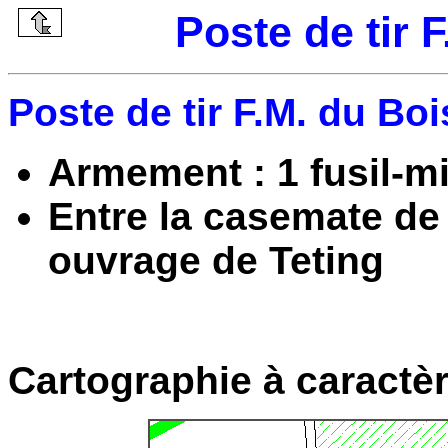
Poste de tir 
Poste de tir F.M. du Boi
Armement : 1 fusil-mi
Entre la casemate de 
ouvrage de Teting
Cartographie à caractèr