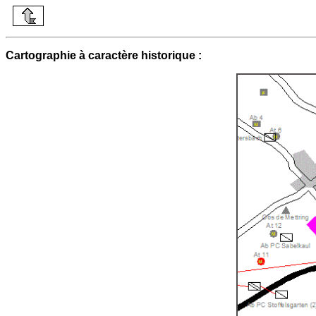
Cartographie à caractère historique :