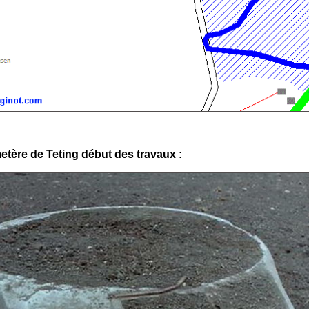
etère de Teting début des travaux :