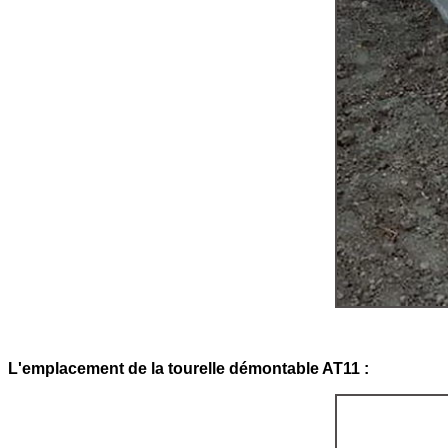
L'emplacement de la tourelle démontable AT11 :