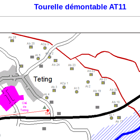
Tourelle démontable AT11