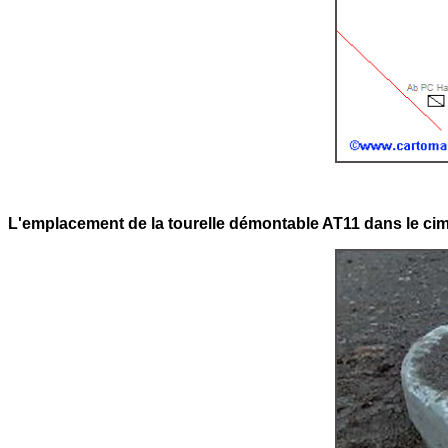
L'emplacement de la tourelle démontable AT11 dans le cim